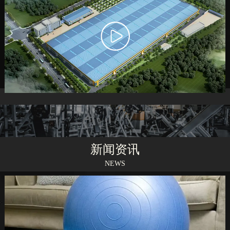
新闻资讯
NEWS