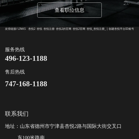
查看职位信息
友情链接/ LINKS
杏悦2
杏悦
杏悦注册
杏悦2的官网
杏悦2官网
杏悦_杏悦注册_ | 创建杏悦平台ID账号
服务热线
496-123-1188
售后热线
747-168-1188
联系我们
地址：山东省德州市宁津县杏悦2路与国际大街交叉口
东100米路南