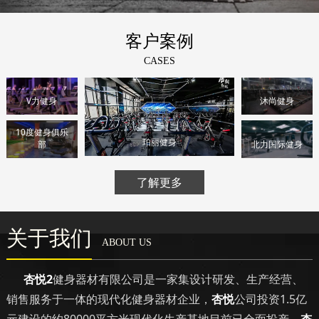
客户案例
CASES
V力健身
沐尚健身
10度健身俱乐
珀丽健身
部
北力国际健身
了解更多
关于我们
ABOUT US
杏悦2
健身器材有限公司是一家集设计研发、生产经营、
销售服务于一体的现代化健身器材企业，
杏悦
公司投资1.5亿