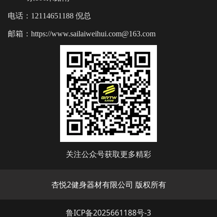
电话：12114651188 倪总
邮箱：https://www.sailaiweihui.com@163.com
关注公众号获取更多精彩
杏悦2健身器材有限公司 版权所有
鲁ICP备2025661188号-3